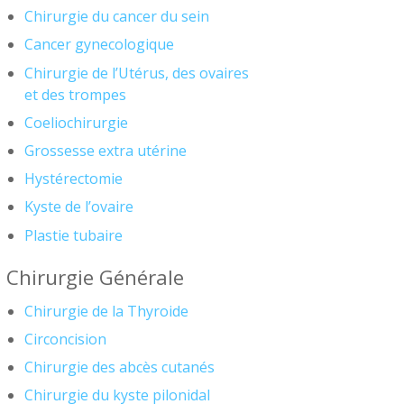
Chirurgie du cancer du sein
Cancer gynecologique
Chirurgie de l’Utérus, des ovaires
et des trompes
Coeliochirurgie
Grossesse extra utérine
Hystérectomie
Kyste de l’ovaire
Plastie tubaire
Chirurgie Générale
Chirurgie de la Thyroide
Circoncision
Chirurgie des abcès cutanés
Chirurgie du kyste pilonidal