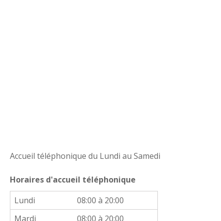
Accueil téléphonique du Lundi au Samedi
Horaires d'accueil téléphonique
Lundi
08:00 à 20:00
Mardi
08:00 à 20:00