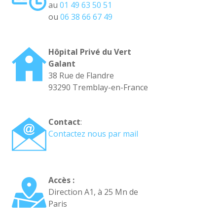
au
01 49 63 50 51
ou
06 38 66 67 49
Hôpital Privé du Vert
Galant
38 Rue de Flandre
93290 Tremblay-en-France
Contact
:
Contactez nous par mail
Accès :
Direction A1, à 25 Mn de
Paris