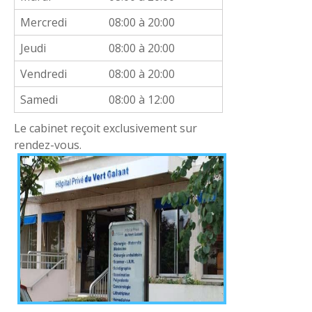
Mercredi
08:00 à 20:00
Jeudi
08:00 à 20:00
Vendredi
08:00 à 20:00
Samedi
08:00 à 12:00
Le cabinet reçoit exclusivement sur
rendez-vous.